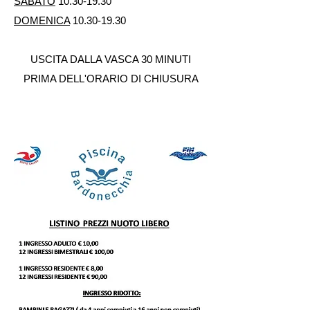
SABATO
10.30-19.30
DOMENICA
10.30-19.30
USCITA DALLA VASCA 30 MINUTI
PRIMA DELL'ORARIO DI CHIUSURA