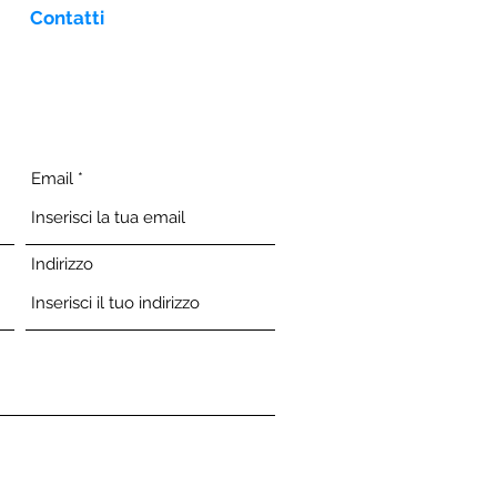
Contatti
Email
Indirizzo